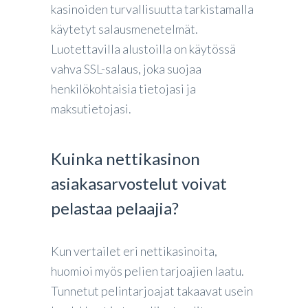
kasinoiden turvallisuutta tarkistamalla
käytetyt salausmenetelmät.
Luotettavilla alustoilla on käytössä
vahva SSL-salaus, joka suojaa
henkilökohtaisia tietojasi ja
maksutietojasi.
Kuinka nettikasinon
asiakasarvostelut voivat
pelastaa pelaajia?
Kun vertailet eri nettikasinoita,
huomioi myös pelien tarjoajien laatu.
Tunnetut pelintarjoajat takaavat usein