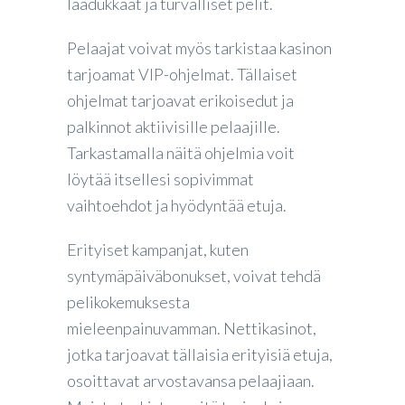
laadukkaat ja turvalliset pelit.
Pelaajat voivat myös tarkistaa kasinon
tarjoamat VIP-ohjelmat. Tällaiset
ohjelmat tarjoavat erikoisedut ja
palkinnot aktiivisille pelaajille.
Tarkastamalla näitä ohjelmia voit
löytää itsellesi sopivimmat
vaihtoehdot ja hyödyntää etuja.
Erityiset kampanjat, kuten
syntymäpäiväbonukset, voivat tehdä
pelikokemuksesta
mieleenpainuvamman. Nettikasinot,
jotka tarjoavat tällaisia erityisiä etuja,
osoittavat arvostavansa pelaajiaan.