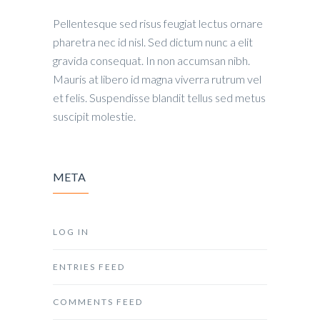
Pellentesque sed risus feugiat lectus ornare
pharetra nec id nisl. Sed dictum nunc a elit
gravida consequat. In non accumsan nibh.
Mauris at libero id magna viverra rutrum vel
et felis. Suspendisse blandit tellus sed metus
suscipit molestie.
META
LOG IN
ENTRIES FEED
COMMENTS FEED