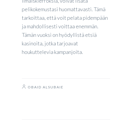
ilmaiskierroksia, voivat lisätä
pelikokemustasi huomattavasti. Tämä
tarkoittaa, että voit pelata pidempään
ja mahdollisesti voittaa enemmän.
Tämän vuoksi on hyödyllistä etsiä
kasinoita, jotka tarjoavat
houkuttelevia kampanjoita.
OBAID ALSUBAIE