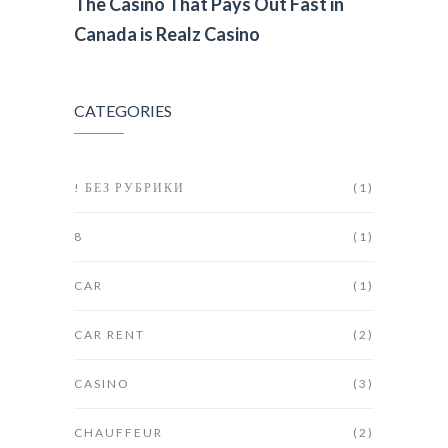
The Casino That Pays Out Fast in
Canada is Realz Casino
CATEGORIES
! БЕЗ РУБРИКИ
(1)
8
(1)
CAR
(1)
CAR RENT
(2)
CASINO
(3)
CHAUFFEUR
(2)