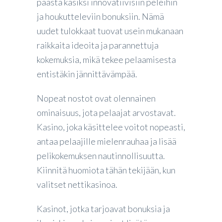
päästä käsiksi innovatiivisiin peleihin
ja houkutteleviin bonuksiin. Nämä
uudet tulokkaat tuovat usein mukanaan
raikkaita ideoita ja parannettuja
kokemuksia, mikä tekee pelaamisesta
entistäkin jännittävämpää.
Nopeat nostot ovat olennainen
ominaisuus, jota pelaajat arvostavat.
Kasino, joka käsittelee voitot nopeasti,
antaa pelaajille mielenrauhaa ja lisää
pelikokemuksen nautinnollisuutta.
Kiinnitä huomiota tähän tekijään, kun
valitset nettikasinoa.
Kasinot, jotka tarjoavat bonuksia ja