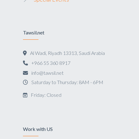
Tawsil.net
Al Wadi, Riyadh 13313, Saudi Arabia
+966 55 360 8917
info@tawsil.net
Saturday to Thursday: 8AM - 6PM
Friday: Closed
Work with US