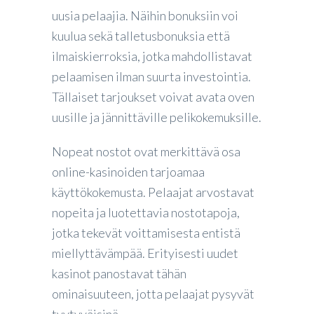
uusia pelaajia. Näihin bonuksiin voi
kuulua sekä talletusbonuksia että
ilmaiskierroksia, jotka mahdollistavat
pelaamisen ilman suurta investointia.
Tällaiset tarjoukset voivat avata oven
uusille ja jännittäville pelikokemuksille.
Nopeat nostot ovat merkittävä osa
online-kasinoiden tarjoamaa
käyttökokemusta. Pelaajat arvostavat
nopeita ja luotettavia nostotapoja,
jotka tekevät voittamisesta entistä
miellyttävämpää. Erityisesti uudet
kasinot panostavat tähän
ominaisuuteen, jotta pelaajat pysyvät