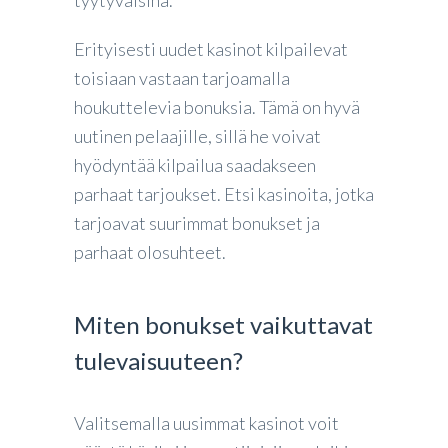
tyytyväisinä.
Erityisesti uudet kasinot kilpailevat
toisiaan vastaan tarjoamalla
houkuttelevia bonuksia. Tämä on hyvä
uutinen pelaajille, sillä he voivat
hyödyntää kilpailua saadakseen
parhaat tarjoukset. Etsi kasinoita, jotka
tarjoavat suurimmat bonukset ja
parhaat olosuhteet.
Miten bonukset vaikuttavat
tulevaisuuteen?
Valitsemalla uusimmat kasinot voit