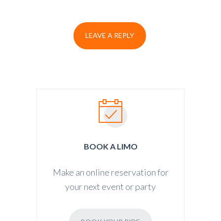
BOOK A LIMO
Make an online reservation for
your next event or party