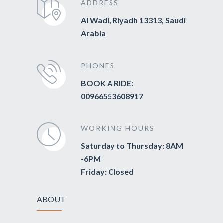
ADDRESS
Al Wadi, Riyadh 13313, Saudi
Arabia
PHONES
BOOK A RIDE:
00966553608917
WORKING HOURS
Saturday to Thursday: 8AM
-6PM
Friday: Closed
ABOUT